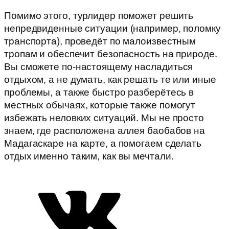
Помимо этого, турлидер поможет решить
непредвиденные ситуации (например, поломку
транспорта), проведёт по малоизвестным
тропам и обеспечит безопасность на природе.
Вы сможете по-настоящему насладиться
отдыхом, а не думать, как решать те или иные
проблемы, а также быстро разберётесь в
местных обычаях, которые также помогут
избежать неловких ситуаций. Мы не просто
знаем, где расположена аллея баобабов на
Мадагаскаре на карте, а помогаем сделать
отдых именно таким, как вы мечтали.