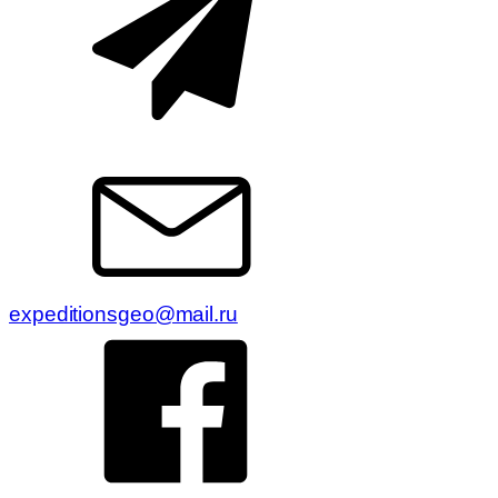
expeditionsgeo@mail.ru