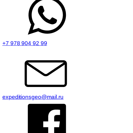
+7 978 904 92 99
expeditionsgeo@mail.ru