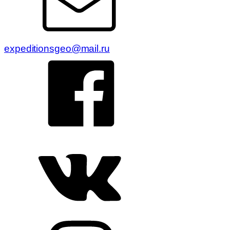
expeditionsgeo@mail.ru