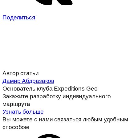
Поделиться
Автор статьи
Дамир Абдразаков
Основатель клуба Expeditions Geo
Закажите разработку индивидуального
маршрута
Узнать больше
Вы можете с нами связаться любым удобным
способом