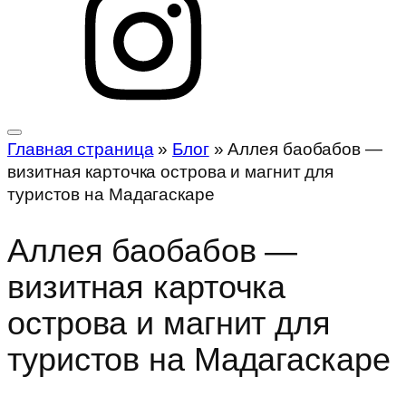
Главная страница
»
Блог
»
Аллея баобабов —
визитная карточка острова и магнит для
туристов на Мадагаскаре
Аллея баобабов —
визитная карточка
острова и магнит для
туристов на Мадагаскаре