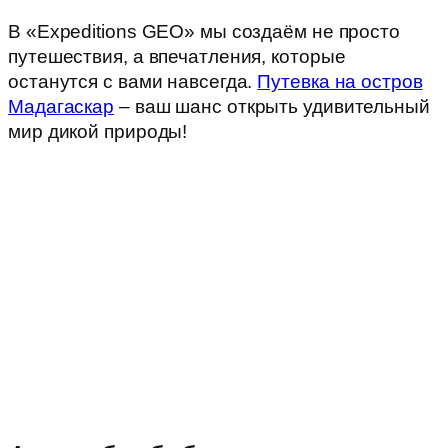
В «Expeditions GEO» мы создаём не просто
путешествия, а впечатления, которые
останутся с вами навсегда.
Путевка на остров
Мадагаскар
– ваш шанс открыть удивительный
мир дикой природы!