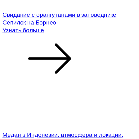
Свидание с орангутанами в заповеднике
Сепилок на Борнео
Узнать больше
Медан в Индонезии: атмосфера и локации,