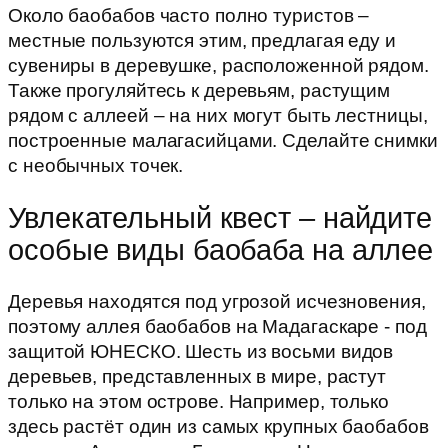
Около баобабов часто полно туристов –
местные пользуются этим, предлагая еду и
сувениры в деревушке, расположенной рядом.
Также прогуляйтесь к деревьям, растущим
рядом с аллеей – на них могут быть лестницы,
построенные малагасийцами. Сделайте снимки
с необычных точек.
Увлекательный квест – найдите
особые виды баобаба на аллее
Деревья находятся под угрозой исчезновения,
поэтому аллея баобабов на Мадагаскаре - под
защитой ЮНЕСКО. Шесть из восьми видов
деревьев, представленных в мире, растут
только на этом острове. Например, только
здесь растёт один из самых крупных баобабов