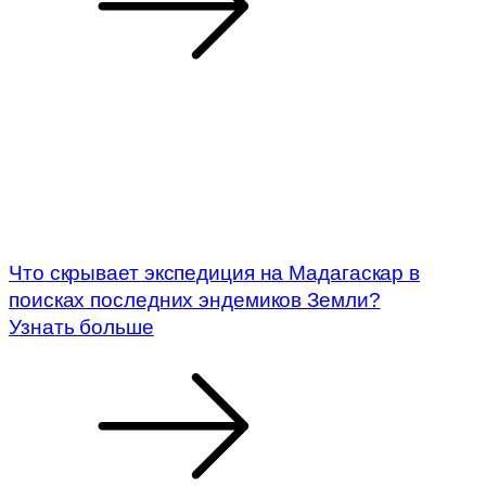
Что скрывает экспедиция на Мадагаскар в
поисках последних эндемиков Земли?
Узнать больше