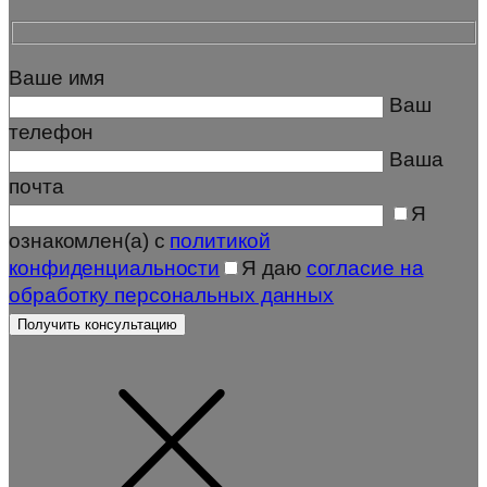
Ваше имя
Ваш
телефон
Ваша
почта
Я
ознакомлен(а) с
политикой
конфиденциальности
Я даю
согласие на
обработку персональных данных