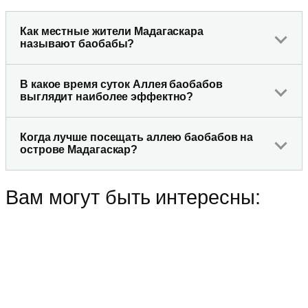
Как местные жители Мадагаскара
называют баобабы?
В какое время суток Аллея баобабов
выглядит наиболее эффектно?
Когда лучше посещать аллею баобабов на
острове Мадагаскар?
Вам могут быть интересны: