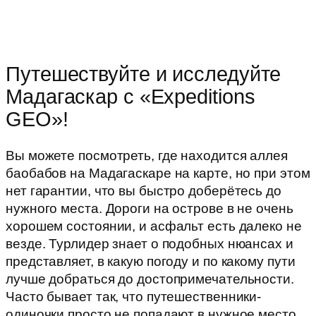
Путешествуйте и исследуйте
Мадагаскар с «Expeditions
GEO»!
Вы можете посмотреть, где находится аллея
баобабов на Мадагаскаре на карте, но при этом
нет гарантии, что вы быстро доберётесь до
нужного места. Дороги на острове в не очень
хорошем состоянии, и асфальт есть далеко не
везде. Турлидер знает о подобных нюансах и
представляет, в какую погоду и по какому пути
лучше добраться до достопримечательности.
Часто бывает так, что путешественники-
одиночки просто не попадают в нужное место