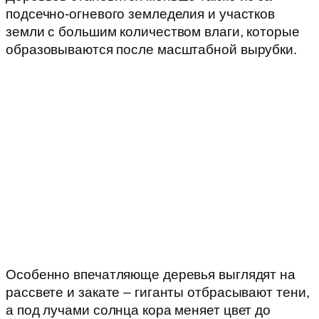
подсечно-огневого земледелия и участков
земли с большим количеством влаги, которые
образовываются после масштабной вырубки.
Особенно впечатляюще деревья выглядят на
рассвете и закате – гиганты отбрасывают тени,
а под лучами солнца кора меняет цвет до