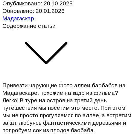
Опубликовано:
20.10.2025
Обновлено: 20.01.2026
Мадагаскар
Содержание статьи
Привезти чарующие фото аллеи баобабов на
Мадагаскаре, похожие на кадр из фильма?
Легко! В туре на остров на третий день
путешествия мы посетим это место. При этом
мы не просто прогуляемся по аллее, а встретим
закат, любуясь фантастическими деревьями и
попробуем сок из плодов баобаба.