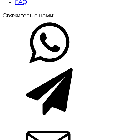
FAQ
Свяжитесь с нами: