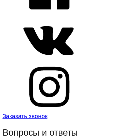
Заказать звонок
Вопросы и ответы