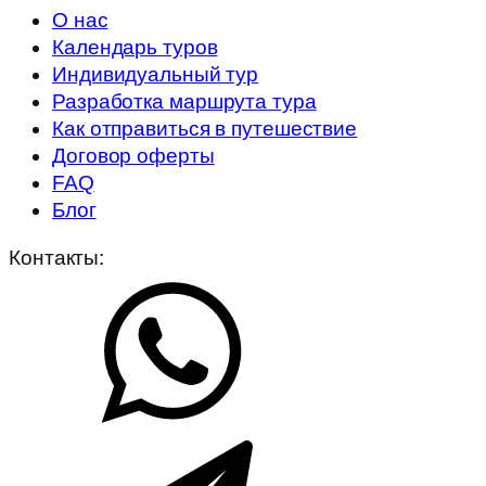
О нас
Календарь туров
Индивидуальный тур
Разработка маршрута тура
Как отправиться в путешествие
Договор оферты
FAQ
Блог
Контакты: