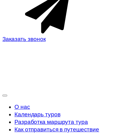
Заказать звонок
О нас
Календарь туров
Разработка маршрута тура
Как отправиться в путешествие