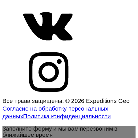
Все права защищены. © 2026 Expeditions Geo
Согласие на обработку персональных
данных
Политика конфиденциальности
Заполните форму и мы вам перезвоним в
ближайшее время