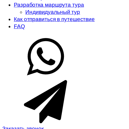
Разработка маршрута тура
Индивидуальный тур
Как отправиться в путешествие
FAQ
Заказать звонок