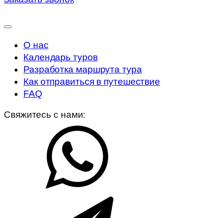
О нас
Календарь туров
Разработка маршрута тура
Как отправиться в путешествие
FAQ
Свяжитесь с нами: