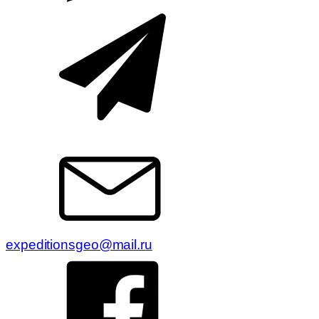
expeditionsgeo@mail.ru