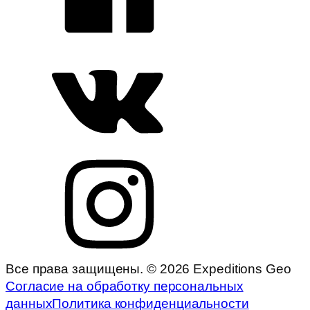
Все права защищены. © 2026 Expeditions Geo
Согласие на обработку персональных
данных
Политика конфиденциальности