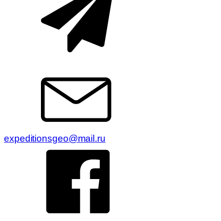
expeditionsgeo@mail.ru