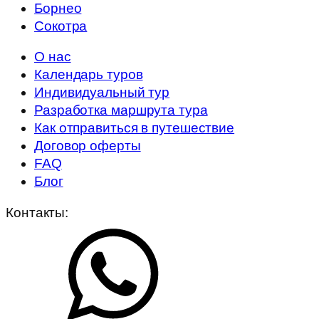
Борнео
Сокотра
О нас
Календарь туров
Индивидуальный тур
Разработка маршрута тура
Как отправиться в путешествие
Договор оферты
FAQ
Блог
Контакты: