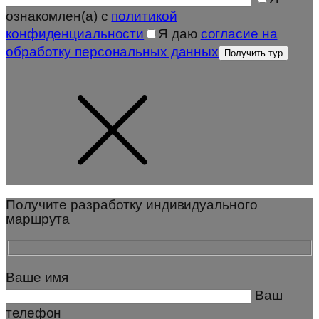
ознакомлен(а) с
политикой
конфиденциальности
Я даю
согласие на
обработку персональных данных
Получите разработку индивидуального
маршрута
Ваше имя
Ваш
телефон