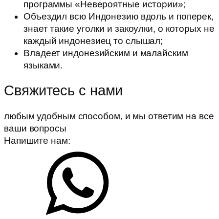
программы «Невероятные истории»;
Объездил всю Индонезию вдоль и поперек,
знает такие уголки и закоулки, о которых не
каждый индонезиец то слышал;
Владеет индонезийским и малайским
языками.
Свяжитесь с нами
любым удобным способом, и мы ответим на все
ваши вопросы
Напишите нам: