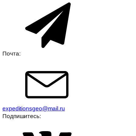
Почта:
expeditionsgeo@mail.ru
Подпишитесь: