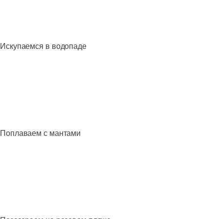
Искупаемся в водопаде
Поплаваем с мантами