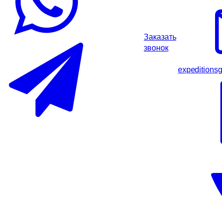
Заказать
звонок
expeditions