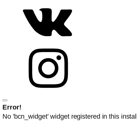
Error!
No 'bcn_widget' widget registered in this instal