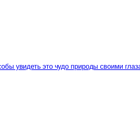
обы увидеть это чудо природы своими глаз