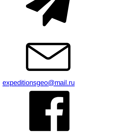
expeditionsgeo@mail.ru