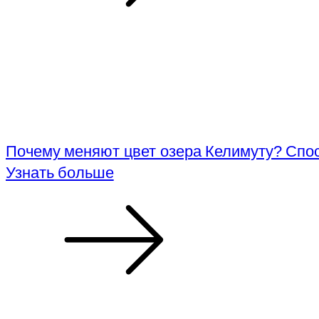
Почему меняют цвет озера Келимуту? Спос
Узнать больше