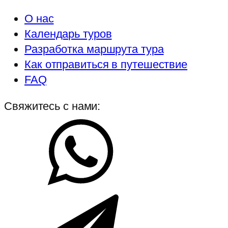
О нас
Календарь туров
Разработка маршрута тура
Как отправиться в путешествие
FAQ
Свяжитесь с нами: