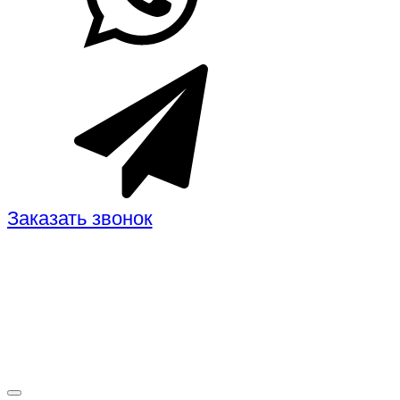
Заказать звонок