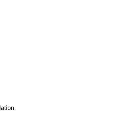
lation.