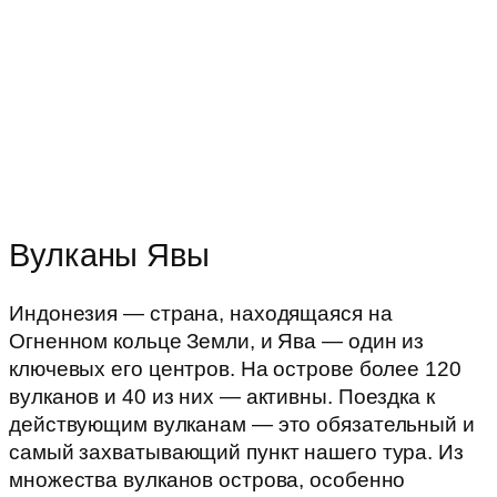
Вулканы Явы
Индонезия — страна, находящаяся на
Огненном кольце Земли, и Ява — один из
ключевых его центров. На острове более 120
вулканов и 40 из них — активны. Поездка к
действующим вулканам — это обязательный и
самый захватывающий пункт нашего тура. Из
множества вулканов острова, особенно