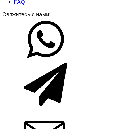
FAQ
Свяжитесь с нами: