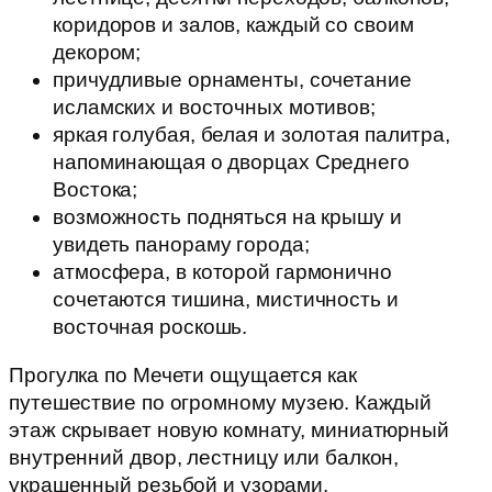
коридоров и залов, каждый со своим
декором;
причудливые орнаменты, сочетание
исламских и восточных мотивов;
яркая голубая, белая и золотая палитра,
напоминающая о дворцах Среднего
Востока;
возможность подняться на крышу и
увидеть панораму города;
атмосфера, в которой гармонично
сочетаются тишина, мистичность и
восточная роскошь.
Прогулка по Мечети ощущается как
путешествие по огромному музею. Каждый
этаж скрывает новую комнату, миниатюрный
внутренний двор, лестницу или балкон,
украшенный резьбой и узорами.