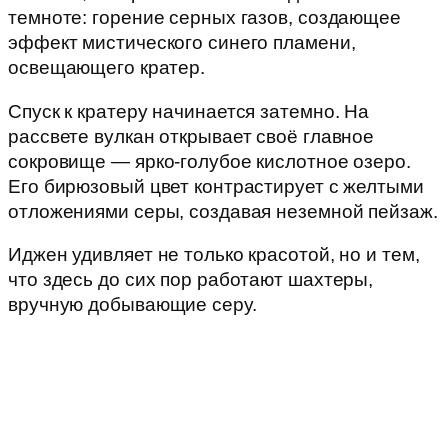
темноте: горение серных газов, создающее
эффект мистического синего пламени,
освещающего кратер.
Спуск к кратеру начинается затемно. На
рассвете вулкан открывает своё главное
сокровище — ярко-голубое кислотное озеро.
Его бирюзовый цвет контрастирует с желтыми
отложениями серы, создавая неземной пейзаж.
Иджен удивляет не только красотой, но и тем,
что здесь до сих пор работают шахтеры,
вручную добывающие серу.