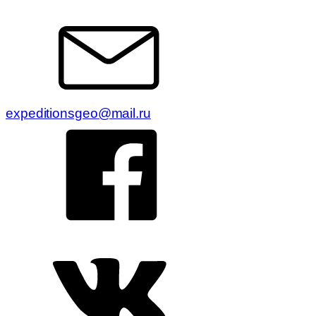
expeditionsgeo@mail.ru