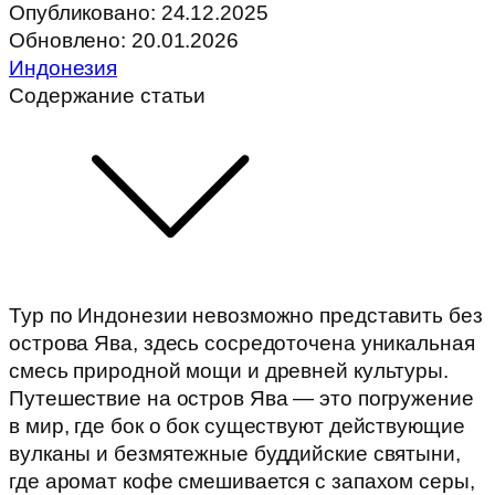
Опубликовано:
24.12.2025
Обновлено: 20.01.2026
Индонезия
Содержание статьи
Тур по Индонезии невозможно представить без
острова Ява, здесь сосредоточена уникальная
смесь природной мощи и древней культуры.
Путешествие на остров Ява — это погружение
в мир, где бок о бок существуют действующие
вулканы и безмятежные буддийские святыни,
где аромат кофе смешивается с запахом серы,