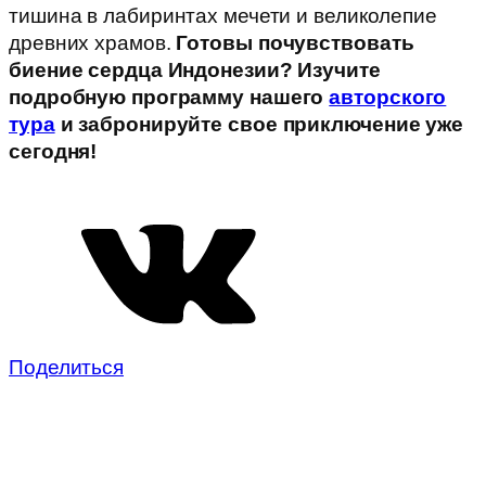
тишина в лабиринтах мечети и великолепие
древних храмов.
Готовы почувствовать
биение сердца Индонезии? Изучите
подробную программу нашего
авторского
тура
и забронируйте свое приключение уже
сегодня!
Поделиться