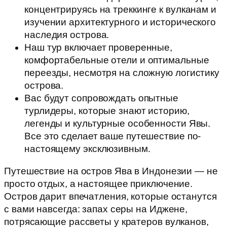
концентрируясь на треккинге к вулканам и
изучении архитектурного и исторического
наследия острова.
Наш тур включает проверенные,
комфортабельные отели и оптимальные
переезды, несмотря на сложную логистику
острова.
Вас будут сопровождать опытные
турлидеры, которые знают историю,
легенды и культурные особенности Явы.
Все это сделает ваше путешествие по-
настоящему эксклюзивным.
Путешествие на остров Ява в Индонезии — не
просто отдых, а настоящее приключение.
Остров дарит впечатления, которые останутся
с вами навсегда: запах серы на Иджене,
потрясающие рассветы у кратеров вулканов,