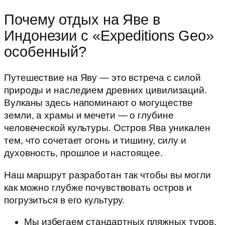
Почему отдых на Яве в
Индонезии с «Expeditions Geo»
особенный?
Путешествие на Яву — это встреча с силой
природы и наследием древних цивилизаций.
Вулканы здесь напоминают о могуществе
земли, а храмы и мечети — о глубине
человеческой культуры. Остров Ява уникален
тем, что сочетает огонь и тишину, силу и
духовность, прошлое и настоящее.
Наш маршрут разработан так чтобы вы могли
как можно глубже почувствовать остров и
погрузиться в его культуру.
Мы избегаем стандартных пляжных туров,