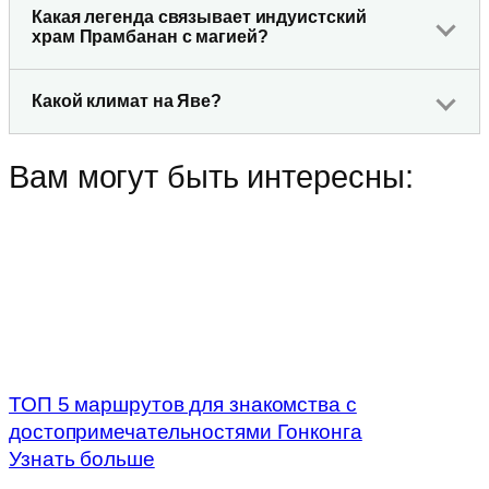
Какая легенда связывает индуистский
храм Прамбанан с магией?
Какой климат на Яве?
Вам могут быть интересны:
ТОП 5 маршрутов для знакомства с
достопримечательностями Гонконга
Узнать больше