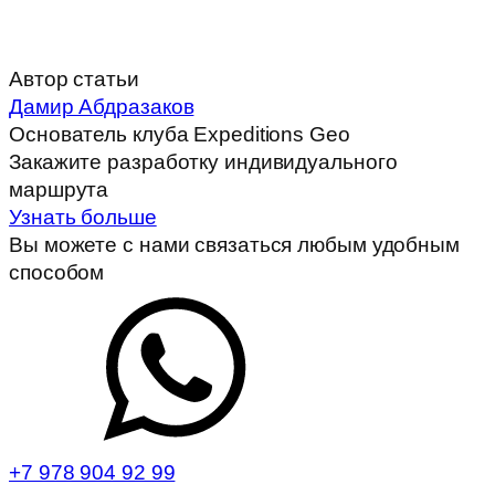
Автор статьи
Дамир Абдразаков
Основатель клуба Expeditions Geo
Закажите разработку индивидуального
маршрута
Узнать больше
Вы можете с нами связаться любым удобным
способом
+7 978 904 92 99