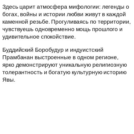
Здесь царит атмосфера мифологии: легенды о
богах, войны и истории любви живут в каждой
каменной резьбе. Прогуливаясь по территории,
чувствуешь одновременно мощь прошлого и
удивительное спокойствие.
Буддийский Боробудур и индуистский
Прамбанан выстроенные в одном регионе,
ярко демонстрируют уникальную религиозную
толерантность и богатую культурную историю
Явы.