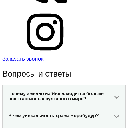
Заказать звонок
Вопросы и ответы
Почему именно на Яве находится больше
всего активных вулканов в мире?
В чем уникальность храма Боробудур?