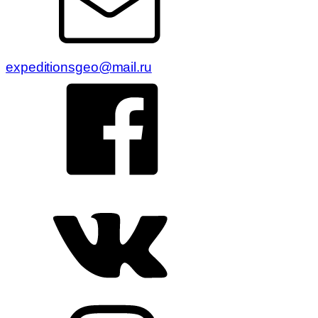
expeditionsgeo@mail.ru