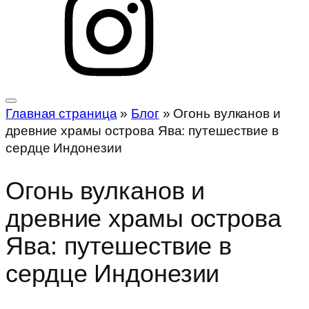
Главная страница
»
Блог
»
Огонь вулканов и
древние храмы острова Ява: путешествие в
сердце Индонезии
Огонь вулканов и
древние храмы острова
Ява: путешествие в
сердце Индонезии