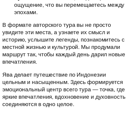
ощущение, что вы перемещаетесь между
эпохами.
В формате авторского тура вы не просто
увидите эти места, а узнаете их смысл и
историю, услышите легенды, познакомитесь с
местной жизнью и культурой. Мы продумали
маршрут так, чтобы каждый день дарил новые
впечатления.
Ява делает путешествие по Индонезии
цельным и насыщенным. Здесь формируется
эмоциональный центр всего тура — точка, где
яркие впечатления, вдохновение и духовность
соединяются в одно целое.