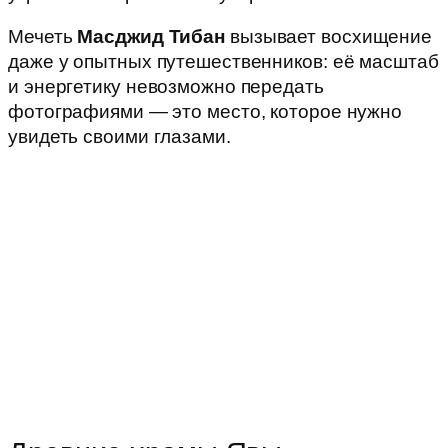
Мечеть
Масджид Тибан
вызывает восхищение
даже у опытных путешественников: её масштаб
и энергетику невозможно передать
фотографиями — это место, которое нужно
увидеть своими глазами.