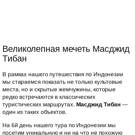
Великолепная мечеть Масджид
Тибан
В рамках нашего путешествия по Индонезии
мы стараемся показать не только культовые
места, но и скрытые жемчужины, которые
редко встречаются в классических
туристических маршрутах.
Масджид Тибан
—
один из таких объектов.
На 6й день нашего тура по Индонезии мы
посетим уникальную и ни на что не похожую