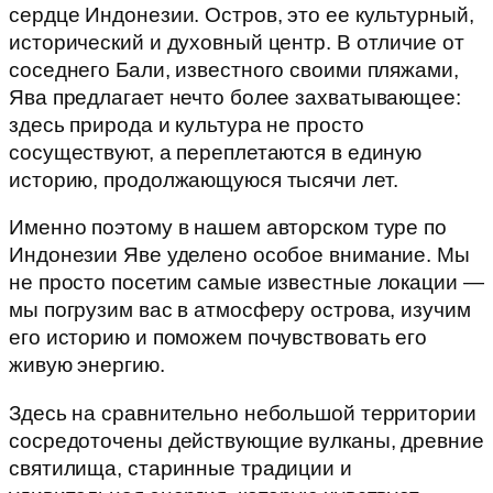
сердце Индонезии. Остров, это ее культурный,
исторический и духовный центр. В отличие от
соседнего Бали, известного своими пляжами,
Ява предлагает нечто более захватывающее:
здесь природа и культура не просто
сосуществуют, а переплетаются в единую
историю, продолжающуюся тысячи лет.
Именно поэтому в нашем авторском туре по
Индонезии Яве уделено особое внимание. Мы
не просто посетим самые известные локации —
мы погрузим вас в атмосферу острова, изучим
его историю и поможем почувствовать его
живую энергию.
Здесь на сравнительно небольшой территории
сосредоточены действующие вулканы, древние
святилища, старинные традиции и