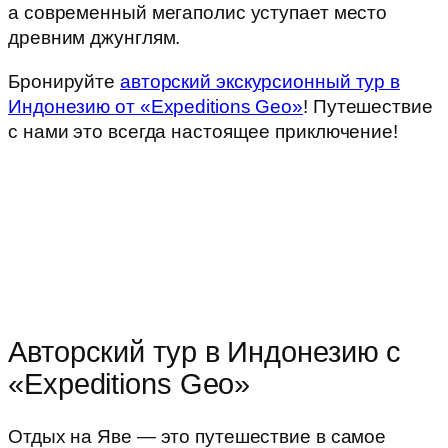
а современный мегаполис уступает место
древним джунглям.
Бронируйте
авторский экскурсионный тур в
Индонезию от «Expeditions Geo»
! Путешествие
с нами это всегда настоящее приключение!
Авторский тур в Индонезию с
«Expeditions Geo»
Отдых на Яве — это путешествие в самое