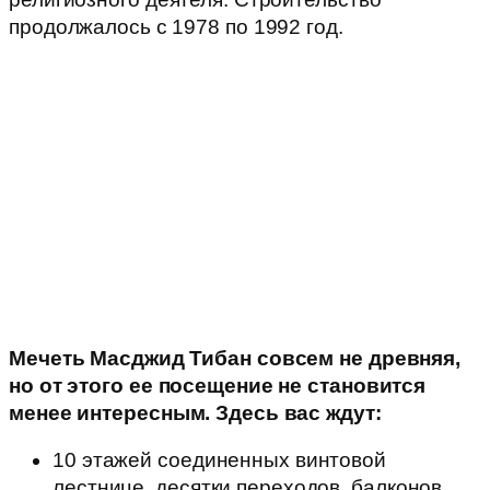
продолжалось с 1978 по 1992 год.
Мечеть Масджид Тибан совсем не древняя,
но от этого ее посещение не становится
менее интересным. Здесь вас ждут:
10 этажей соединенных винтовой
лестнице, десятки переходов, балконов,