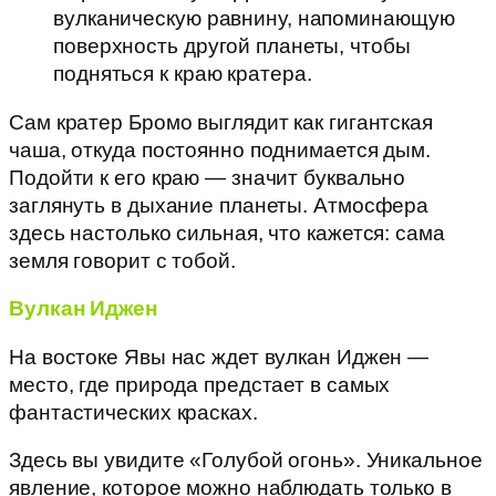
вулканическую равнину, напоминающую
поверхность другой планеты, чтобы
подняться к краю кратера.
Сам кратер Бромо выглядит как гигантская
чаша, откуда постоянно поднимается дым.
Подойти к его краю — значит буквально
заглянуть в дыхание планеты. Атмосфера
здесь настолько сильная, что кажется: сама
земля говорит с тобой.
Вулкан Иджен
На востоке Явы нас ждет вулкан Иджен —
место, где природа предстает в самых
фантастических красках.
Здесь вы увидите «Голубой огонь». Уникальное
явление, которое можно наблюдать только в