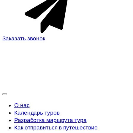
Заказать звонок
О нас
Календарь туров
Разработка маршрута тура
Как отправиться в путешествие