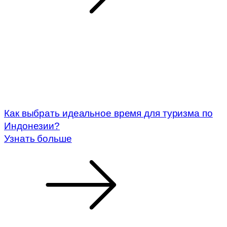
Как выбрать идеальное время для туризма по
Индонезии?
Узнать больше